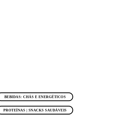
BEBIDAS: CHÁS E ENERGÉTICOS
PROTEÍNAS | SNACKS SAUDÁVEIS