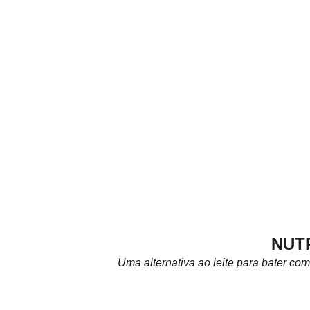
NUT
Uma alternativa ao leite para bater com