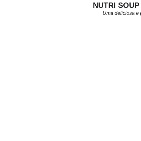
NUTRI SOUP
Uma deliciosa e p