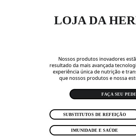
LOJA DA HER
Nossos produtos inovadores estã
resultado da mais avançada tecnolog
experiência única de nutrição e tra
que nossos produtos e nossa estr
FAÇA SEU PEDI
SUBSTITUTOS DE REFEIÇÃO
IMUNIDADE E SAÚDE