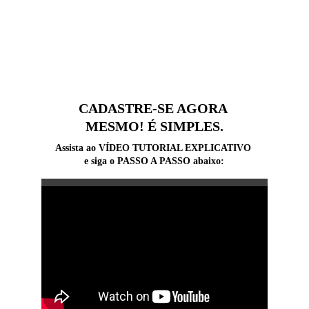
CADASTRE-SE AGORA 
MESMO! É SIMPLES.
Assista ao VÍDEO TUTORIAL EXPLICATIVO 
e siga o PASSO A PASSO abaixo: