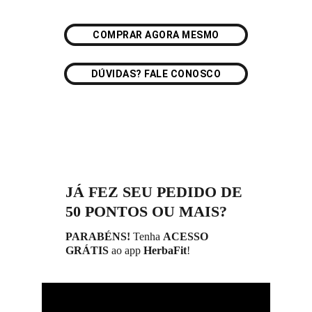
COMPRAR AGORA MESMO
DÚVIDAS? FALE CONOSCO
JÁ FEZ SEU PEDIDO DE 
50 PONTOS OU MAIS?
PARABÉNS! 
Tenha 
ACESSO 
GRÁTIS
ao app 
HerbaFit
!