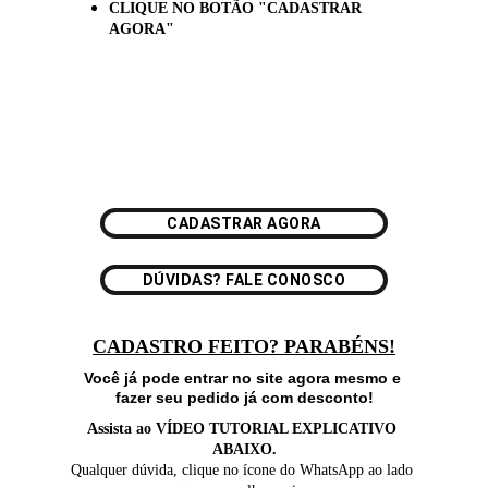
CLIQUE NO BOTÃO "CADASTRAR 
AGORA"
CADASTRAR AGORA
DÚVIDAS? FALE CONOSCO
CADASTRO FEITO? PARABÉNS!
Você já pode entrar no site agora mesmo e 
fazer seu pedido já com desconto!
Assista ao VÍDEO TUTORIAL EXPLICATIVO 
ABAIXO.
Qualquer dúvida, clique no ícone do WhatsApp ao lado 