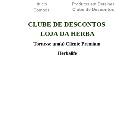
Início
Produtos em Detalhes
Clube de Descontos
Combos 
CLUBE DE DESCONTOS 
LOJA DA HERBA
Torne-se um(a) Cliente Premium 
Herbalife