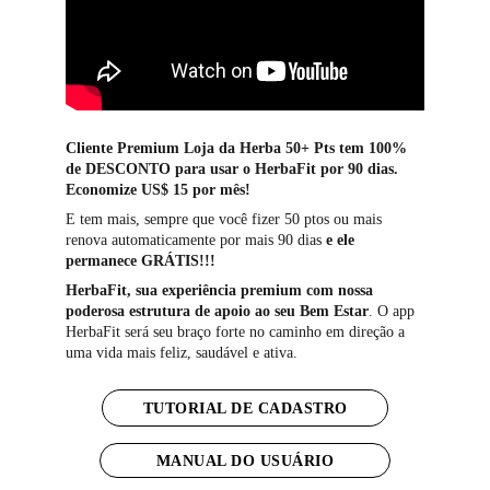
Cliente Premium Loja da Herba 50+ Pts tem 100% 
de DESCONTO para usar o HerbaFit por 90 dias.
Economize US$ 15 por mês! 
E tem mais, sempre que você fizer 50 ptos ou mais 
renova automaticamente por mais 90 dias 
e ele 
permanece GRÁTIS!!!
HerbaFit, sua experiência premium com nossa 
poderosa estrutura de apoio ao seu Bem Estar
. O app 
HerbaFit será seu braço forte no caminho em direção a 
uma vida mais feliz, saudável e ativa.
TUTORIAL DE CADASTRO
MANUAL DO USUÁRIO