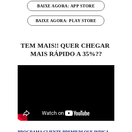
BAIXE AGORA: APP STORE
BAIXE AGORA: PLAY STORE
TEM MAIS!! QUER CHEGAR 
MAIS RÁPIDO A 35%??