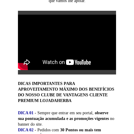
que vamos lhe apoiar.
DICAS IMPORTANTES PARA 
APROVEITAMENTO MÁXIMO DOS BENEFÍCIOS 
DO NOSSO CLUBE DE VANTAGENS CLIENTE 
PREMIUM LOJADAHERBA
DICA 01
 -
 Sempre que entrar em seu portal, 
observe 
sua pontuação acumulada e as promoções vigentes 
no 
banner do site.
DICA 02
 -
 Pedidos com 
30 Pontos ou mais tem 