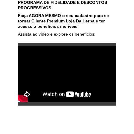
PROGRAMA DE FIDELIDADE E DESCONTOS 
PROGRESSIVOS
Faça AGORA MESMO o seu cadastro para se 
tornar Cliente Premium Loja Da Herba e ter 
acesso a benefícios incríveis
Assista ao vídeo e explore os benefícios:
EXPLORE AS VANTAGENS E 
RECOMPENSAS