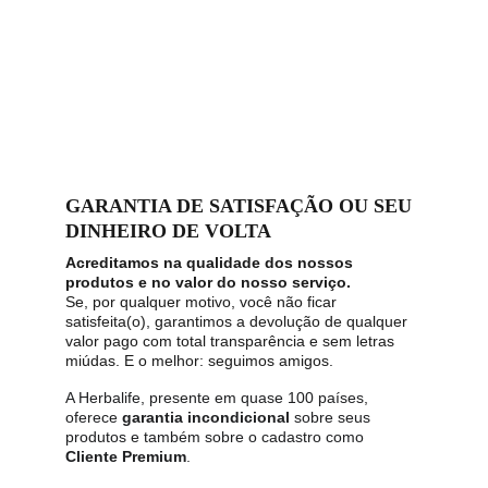
GARANTIA DE SATISFAÇÃO OU SEU 
DINHEIRO DE VOLTA
Acreditamos na qualidade dos nossos 
produtos e no valor do nosso serviço.
Se, por qualquer motivo, você não ficar 
satisfeita(o), garantimos a devolução de qualquer 
valor pago com total transparência e sem letras 
miúdas. E o melhor: seguimos amigos. 
A Herbalife, presente em quase 100 países, 
oferece 
garantia incondicional
 sobre seus 
produtos e também sobre o cadastro como 
Cliente Premium
.